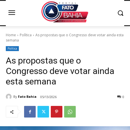
Home
Política
As propostas que o Congresso deve votar ainda esta
semana
Política
As propostas que o
Congresso deve votar ainda
esta semana
By
Fato Bahia
05/13/2026
0