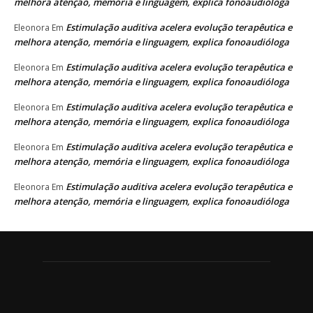
melhora atenção, memória e linguagem, explica fonoaudióloga
Estimulação auditiva acelera evolução terapêutica e
Eleonora
Em
melhora atenção, memória e linguagem, explica fonoaudióloga
Estimulação auditiva acelera evolução terapêutica e
Eleonora
Em
melhora atenção, memória e linguagem, explica fonoaudióloga
Estimulação auditiva acelera evolução terapêutica e
Eleonora
Em
melhora atenção, memória e linguagem, explica fonoaudióloga
Estimulação auditiva acelera evolução terapêutica e
Eleonora
Em
melhora atenção, memória e linguagem, explica fonoaudióloga
Estimulação auditiva acelera evolução terapêutica e
Eleonora
Em
melhora atenção, memória e linguagem, explica fonoaudióloga