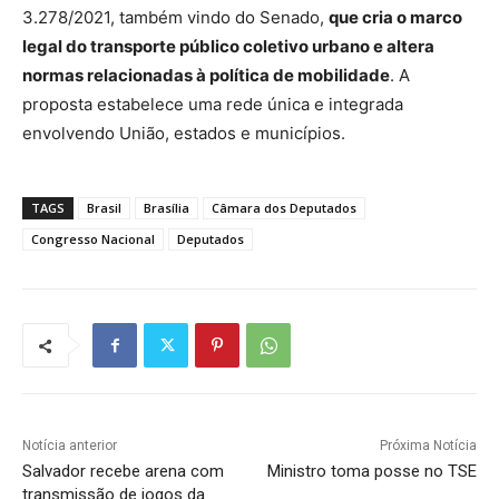
3.278/2021, também vindo do Senado,
que cria o marco
legal do transporte público coletivo urbano e altera
normas relacionadas à política de mobilidade
. A
proposta estabelece uma rede única e integrada
envolvendo União, estados e municípios.
TAGS
Brasil
Brasília
Câmara dos Deputados
Congresso Nacional
Deputados
Notícia anterior
Próxima Notícia
Salvador recebe arena com
Ministro toma posse no TSE
transmissão de jogos da