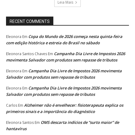
Leia Mais
RECENT COMMENTS
Copa do Mundo de 2026 começa nesta quinta-feira
Eleonora
Em
com edição histórica e estreia do Brasil no sábado
Campanha Dia Livre de Impostos 2026
Eleonora Santos Chaves
Em
movimenta Salvador com produtos sem repasse de tributos
Campanha Dia Livre de Impostos 2026 movimenta
Eleonora
Em
Salvador com produtos sem repasse de tributos
Campanha Dia Livre de Impostos 2026 movimenta
Eleonora
Em
Salvador com produtos sem repasse de tributos
Alzheimer não é envelhecer: fisioterapeuta explica os
Carlos
Em
primeiros sinais e a importância do diagnóstico
OMS descarta indícios de “surto maior” de
Eleonora Santos
Em
hantavírus