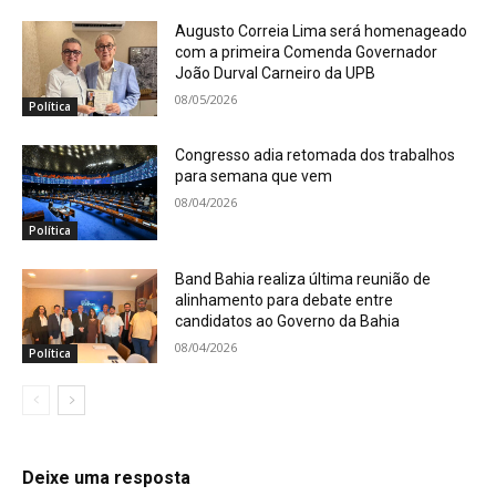
Augusto Correia Lima será homenageado
com a primeira Comenda Governador
João Durval Carneiro da UPB
08/05/2026
Política
Congresso adia retomada dos trabalhos
para semana que vem
08/04/2026
Política
Band Bahia realiza última reunião de
alinhamento para debate entre
candidatos ao Governo da Bahia
08/04/2026
Política
Deixe uma resposta