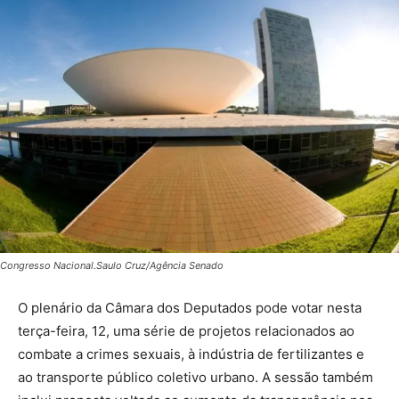
Congresso Nacional.Saulo Cruz/Agência Senado
O plenário da Câmara dos Deputados pode votar nesta
terça-feira, 12, uma série de projetos relacionados ao
combate a crimes sexuais, à indústria de fertilizantes e
ao transporte público coletivo urbano. A sessão também