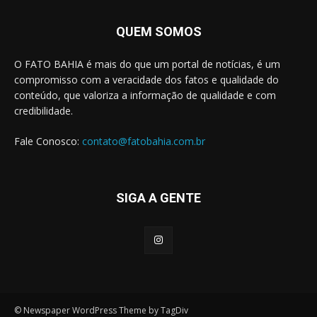
QUEM SOMOS
O FATO BAHIA é mais do que um portal de notícias, é um
compromisso com a veracidade dos fatos e qualidade do
conteúdo, que valoriza a informação de qualidade e com
credibilidade.
Fale Conosco:
contato@fatobahia.com.br
SIGA A GENTE
© Newspaper WordPress Theme by TagDiv