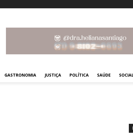
!
GASTRONOMIA
JUSTIÇA
POLÍTICA
SAÚDE
SOCIA